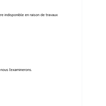
e indisponible en raison de travaux
 nous l’examinerons.