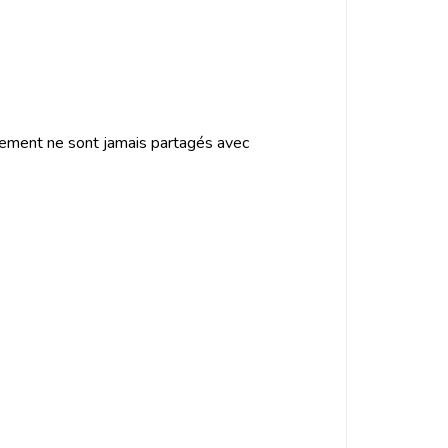
iement ne sont jamais partagés avec