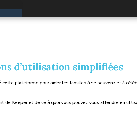
s d’utilisation simplifiées
ette plateforme pour aider les familles à se souvenir et à céléb
nt de Keeper et de ce à quoi vous pouvez vous attendre en utilis