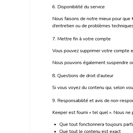
6. Disponibilité du service
Nous faisons de notre mieux pour que K
d’entretien ou de problèmes techniques
7. Mettre fin à votre compte
Vous pouvez supprimer votre compte e
Nous pouvons également suspendre ou 
8. Questions de droit d’auteur
Si vous voyez du contenu qui, selon vous
9. Responsabilité et avis de non-respon
Keeper est fourni « tel quel ». Nous ne 
Que tout fonctionnera toujours par
Que tout le contenu est exact