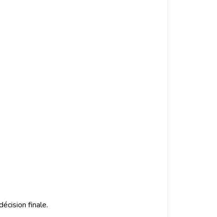
écision finale.