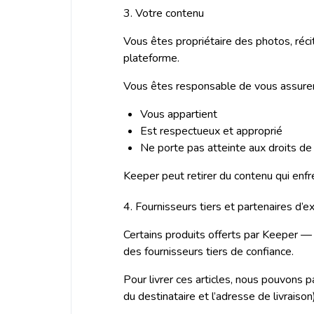
3. Votre contenu
Vous êtes propriétaire des photos, réci
plateforme.
Vous êtes responsable de vous assurer
Vous appartient
Est respectueux et approprié
Ne porte pas atteinte aux droits de
Keeper peut retirer du contenu qui enfre
4. Fournisseurs tiers et partenaires d’e
Certains produits offerts par Keeper 
des fournisseurs tiers de confiance.
Pour livrer ces articles, nous pouvons
du destinataire et l’adresse de livraison)