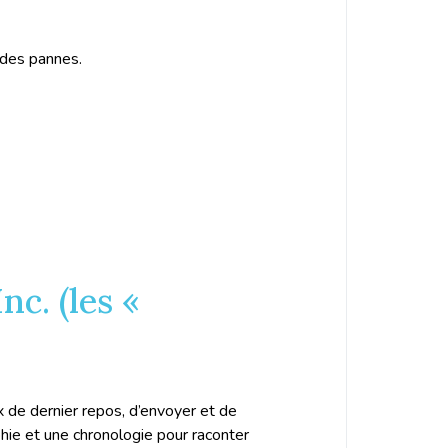
 des pannes.
nc. (les «
x de dernier repos, d’envoyer et de
hie et une chronologie pour raconter