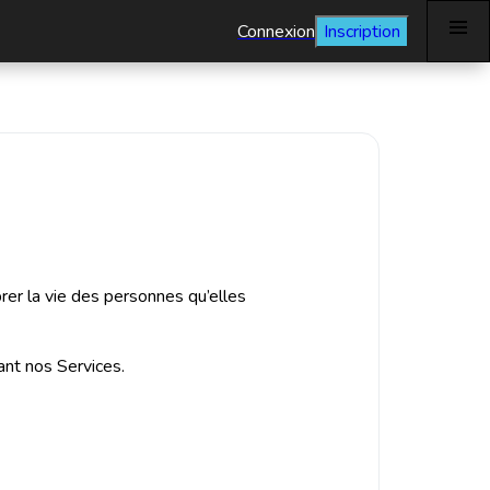
Connexion
Inscription
rer la vie des personnes qu’elles
ant nos Services.