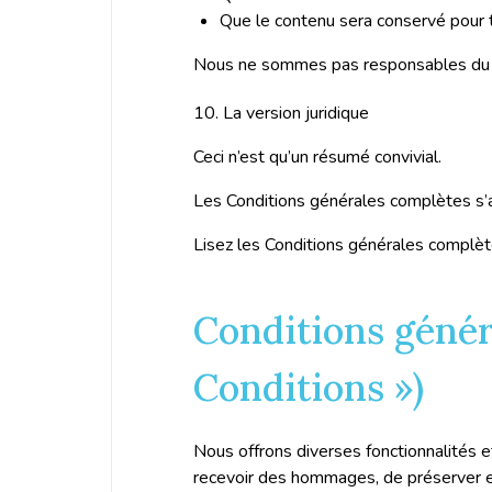
Que le contenu sera conservé pour 
Nous ne sommes pas responsables du co
10. La version juridique
Ceci n’est qu’un résumé convivial.
Les Conditions générales complètes s’a
Lisez les Conditions générales complètes
Conditions généra
Conditions »)
Nous offrons diverses fonctionnalités et
recevoir des hommages, de préserver et