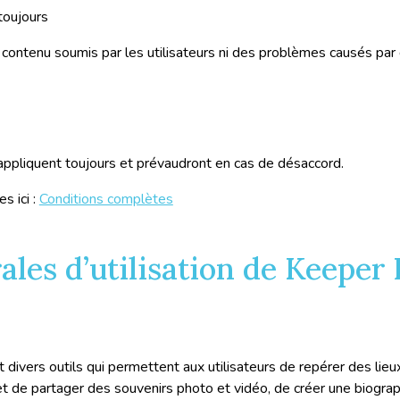
toujours
ntenu soumis par les utilisateurs ni des problèmes causés par
ppliquent toujours et prévaudront en cas de désaccord.
 ici :
Conditions complètes
les d’utilisation de Keeper I
 divers outils qui permettent aux utilisateurs de repérer des lieu
 de partager des souvenirs photo et vidéo, de créer une biograp