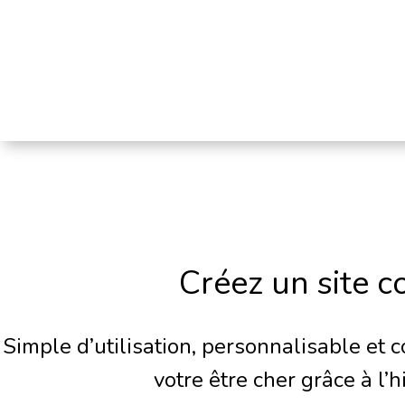
Créez un site 
Simple d’utilisation, personnalisable et 
votre être cher grâce à l’hi