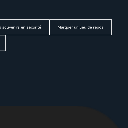
 souvenirs en sécurité
Marquer un lieu de repos