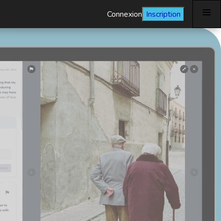
Connexion
Inscription