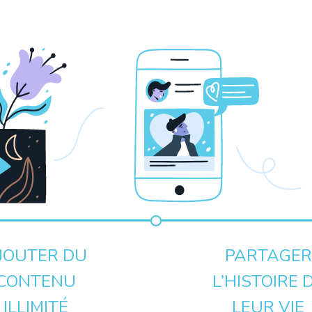
JOUTER DU
PARTAGER
CONTENU
L’HISTOIRE 
ILLIMITÉ
LEUR VIE