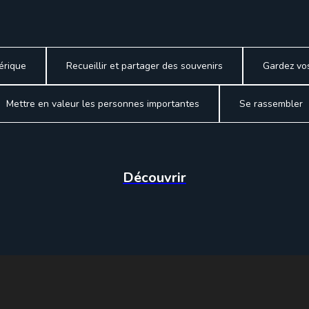
érique
Recueillir et partager des souvenirs
Gardez vos
Mettre en valeur les personnes importantes
Se rassembler
Découvrir