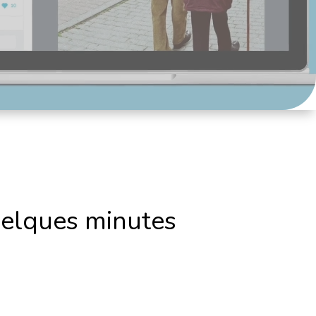
uelques minutes