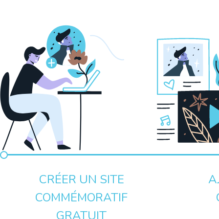
CRÉER UN SITE
A
COMMÉMORATIF
GRATUIT